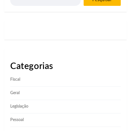
Pesquisar
Categorias
Fiscal
Geral
Legislação
Pessoal