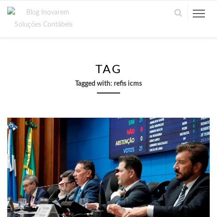
TAG
Tagged with:
refis icms