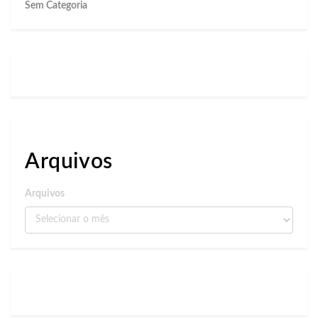
Sem Categoria
Arquivos
Arquivos