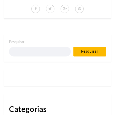
Pesquisar
Pesquisar
Categorias