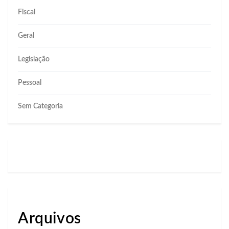
Fiscal
Geral
Legislação
Pessoal
Sem Categoria
Arquivos