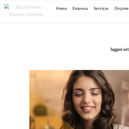
Home
Empresa
Serviços
Orçame
Tagged wi