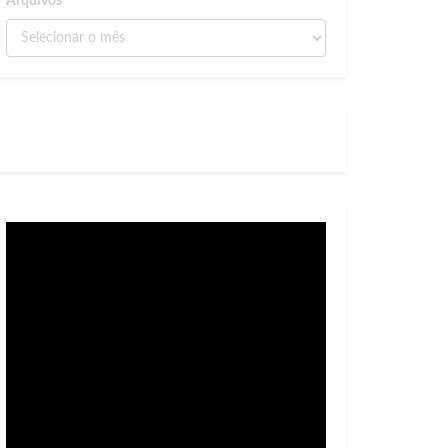
Arquivos