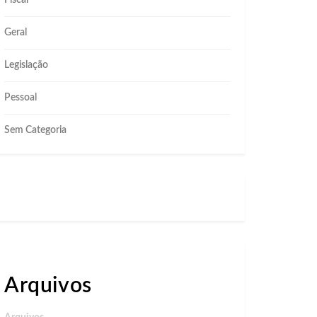
Fiscal
Geral
Legislação
Pessoal
Sem Categoria
Arquivos