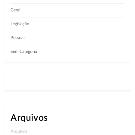
Geral
Legislação
Pessoal
Sem Categoria
Arquivos
Arquivos