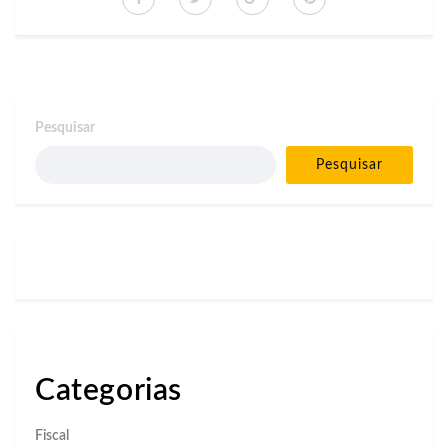
Pesquisar
Pesquisar
Categorias
Fiscal