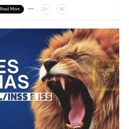
Read More