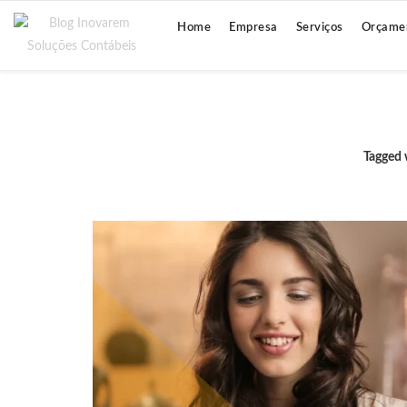
Home
Empresa
Serviços
Orçame
Tagged 