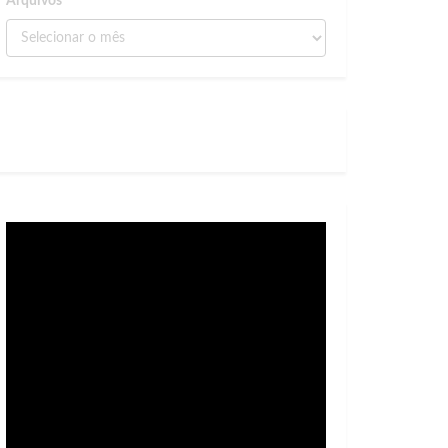
Arquivos