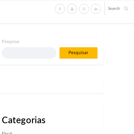
Pesquisar
Pesquisar
Categorias