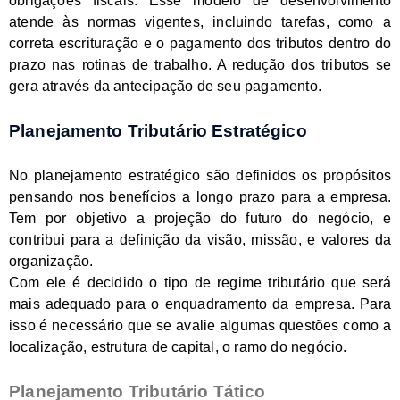
obrigações fiscais. Esse modelo de desenvolvimento
atende às normas vigentes, incluindo tarefas, como a
correta escrituração e o pagamento dos tributos dentro do
prazo nas rotinas de trabalho. A redução dos tributos se
gera através da antecipação de seu pagamento.
Planejamento Tributário Estratégico
No planejamento estratégico são definidos os propósitos
pensando nos benefícios a longo prazo para a empresa.
Tem por objetivo a projeção do futuro do negócio, e
contribui para a definição da visão, missão, e valores da
organização.
Com ele é decidido o tipo de regime tributário que será
mais adequado para o enquadramento da empresa. Para
isso é necessário que se avalie algumas questões como a
localização, estrutura de capital, o ramo do negócio.
Planejamento Tributário Tático