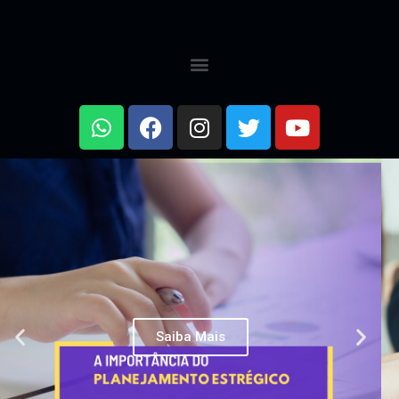
Saiba Mais