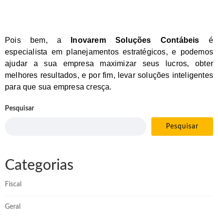
Pois bem, a
Inovarem Soluções Contábeis
é
especialista em planejamentos estratégicos, e podemos
ajudar a sua empresa maximizar seus lucros, obter
melhores resultados, e por fim, levar soluções inteligentes
para que sua empresa cresça.
Pesquisar
Pesquisar
Categorias
Fiscal
Geral