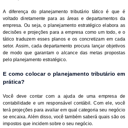
A diferença do planejamento tributário tático é que é
voltado diretamente para as áreas e departamentos da
empresa. Ou seja, o planejamento estratégico elabora as
decisões e projeções para a empresa como um todo, e o
tático traduzem esses planos e os concretizam em cada
setor. Assim, cada departamento procura lançar objetivos
de modo que garantam o alcance das metas propostas
pelo planejamento estratégico.
E como colocar o planejamento tributário em
prática?
Você deve contar com a ajuda de uma empresa de
contabilidade e um responsável contábil. Com ele, você
terá projeções para avaliar em qual categoria seu negócio
se encaixa. Além disso, você também saberá quais são os
impostos que incidem sobre o seu negócio.