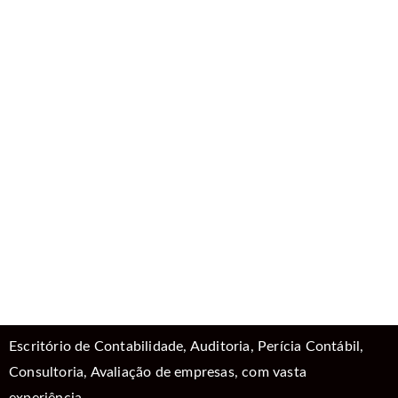
Escritório de Contabilidade, Auditoria, Perícia Contábil,
Consultoria, Avaliação de empresas, com vasta