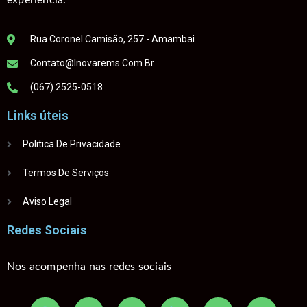
experiência.
Rua Coronel Camisão, 257 - Amambai
Contato@inovarems.com.br
(067) 2525-0518
Links úteis
Politica De Privacidade
Termos De Serviços
Aviso Legal
Redes Sociais
Nos acompenha nas redes sociais