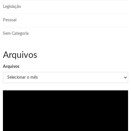
Legislação
Pessoal
Sem Categoria
Arquivos
Arquivos