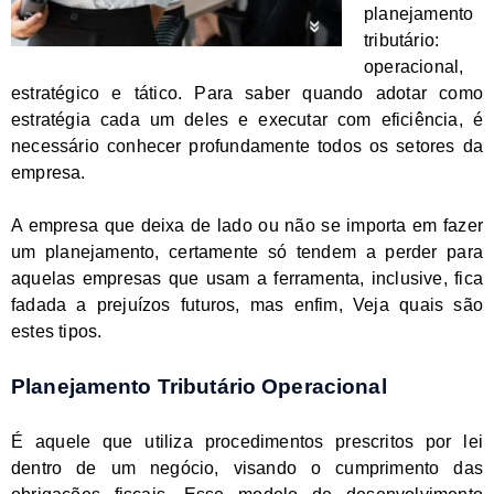
planejamento
tributário:
operacional,
estratégico e tático. Para saber quando adotar como
estratégia cada um deles e executar com eficiência, é
necessário conhecer profundamente todos os setores da
empresa.
A empresa que deixa de lado ou não se importa em fazer
um planejamento, certamente só tendem a perder para
aquelas empresas que usam a ferramenta, inclusive, fica
fadada a prejuízos futuros, mas enfim, Veja quais são
estes tipos.
Planejamento Tributário Operacional
É aquele que utiliza procedimentos prescritos por lei
dentro de um negócio, visando o cumprimento das