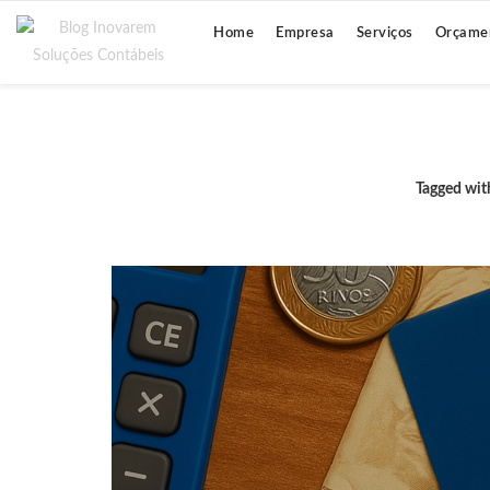
Home
Empresa
Serviços
Orçame
Tagged wit