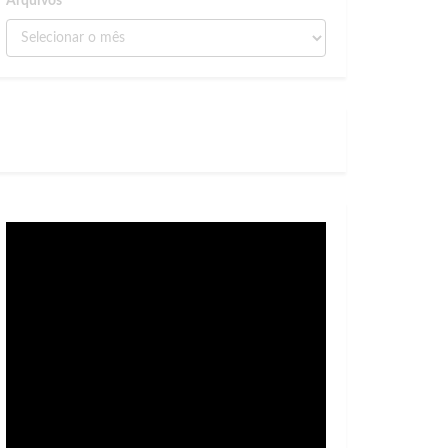
Arquivos