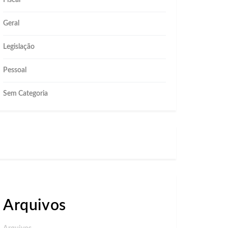
Fiscal
Geral
Legislação
Pessoal
Sem Categoria
Arquivos