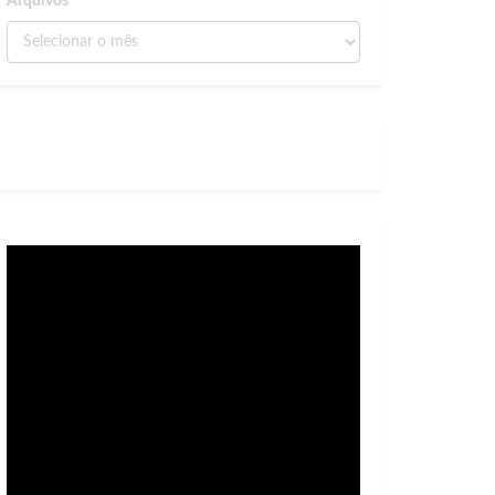
Arquivos