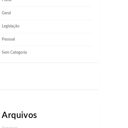
Fiscal
Geral
Legislação
Pessoal
Sem Categoria
Arquivos