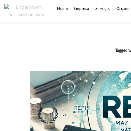
Home
Empresa
Serviços
Orçame
Tagged w