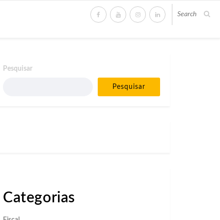
Pesquisar
Pesquisar
Categorias