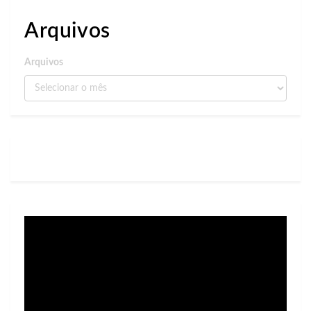
Arquivos
Arquivos