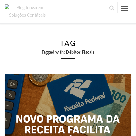
TAG
Tagged with:
Débitos Fiscais