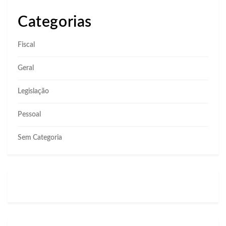
Categorias
Fiscal
Geral
Legislação
Pessoal
Sem Categoria