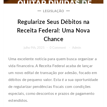
LEGISLAÇÃO
Regularize Seus Débitos na
Receita Federal: Uma Nova
Chance
julho 9th, 2025
-
0 Comment
-
Admin
Uma excelente notícia para quem busca organizar a
vida financeira. A Receita Federal acaba de lançar
um novo edital de transação por adesão, focado em
débitos de pequeno valor. Esta é a sua oportunidade
de regularizar pendências fiscais com condições
especiais, como descontos e prazos de pagamento
estendidos.