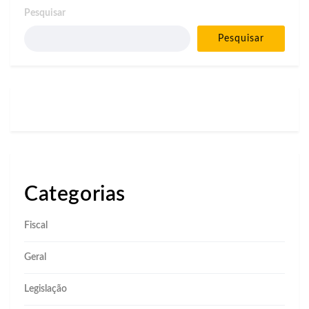
Pesquisar
Pesquisar
Categorias
Fiscal
Geral
Legislação