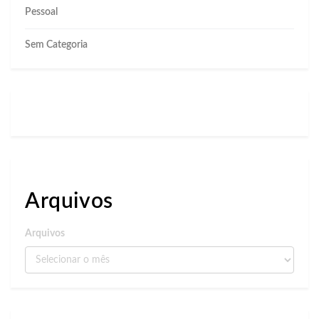
Pessoal
Sem Categoria
Arquivos
Arquivos