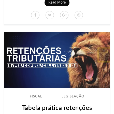
Read More
FISCAL
LEGISLAÇÃO
Tabela prática retenções