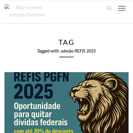
TAG
Tagged with:
adesão REFIS 2025