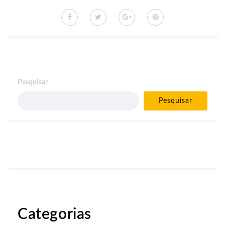
Pesquisar
Pesquisar
Categorias